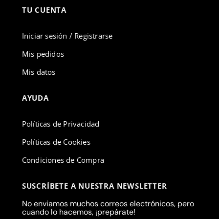
TU CUENTA
Iniciar sesión / Registrarse
Mis pedidos
Mis datos
AYUDA
Políticas de Privacidad
Políticas de Cookies
Condiciones de Compra
SUSCRÍBETE A NUESTRA NEWSLETTER
No enviamos muchos correos electrónicos, pero
cuando lo hacemos, ¡prepárate!