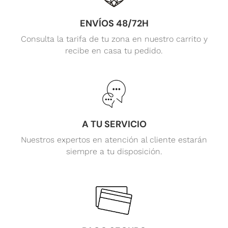
ENVÍOS 48/72H
Consulta la tarifa de tu zona en nuestro carrito y
recibe en casa tu pedido.
A TU SERVICIO
Nuestros expertos en atención al cliente estarán
siempre a tu disposición.