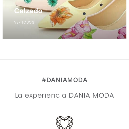
Calzado
VER TODOS
#DANIAMODA
La experiencia DANIA MODA