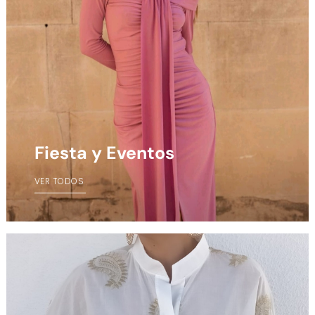
Fiesta y Eventos
VER TODOS