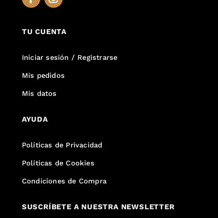
TU CUENTA
Iniciar sesión / Registrarse
Mis pedidos
Mis datos
AYUDA
Políticas de Privacidad
Políticas de Cookies
Condiciones de Compra
SUSCRÍBETE A NUESTRA NEWSLETTER