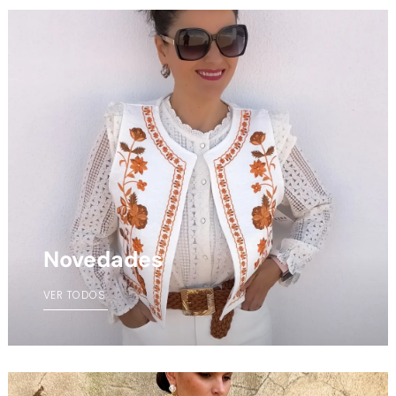
Novedades
VER TODOS