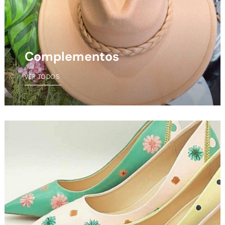
Complementos
VER TODOS