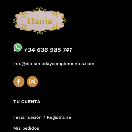
+34 636 985 741
info@daniamodaycomplementos.com
TU CUENTA
Iniciar sesión / Registrarse
Mis pedidos