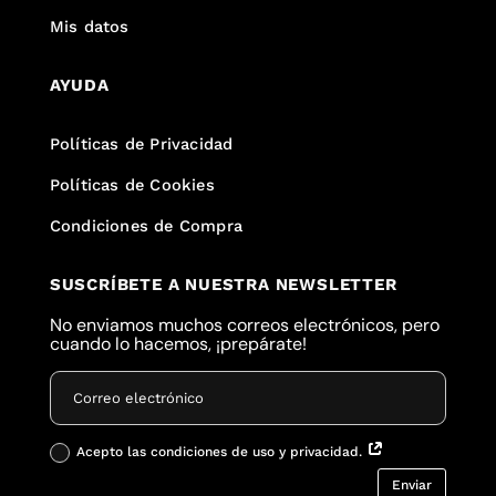
Mis datos
AYUDA
Políticas de Privacidad
Políticas de Cookies
Condiciones de Compra
SUSCRÍBETE A NUESTRA NEWSLETTER
No enviamos muchos correos electrónicos, pero
cuando lo hacemos, ¡prepárate!
Acepto las condiciones de uso y privacidad.
Enviar