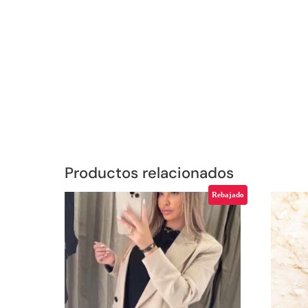
Productos relacionados
Rebajado