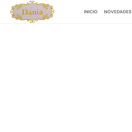
INICIO
NOVEDADES