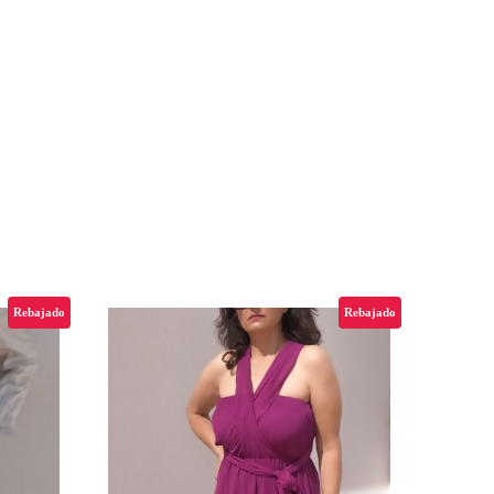
Rebajado
Rebajado