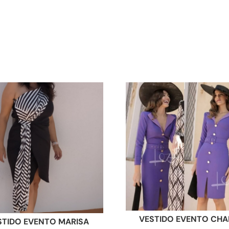
VESTIDO EVENTO CHA
STIDO EVENTO MARISA