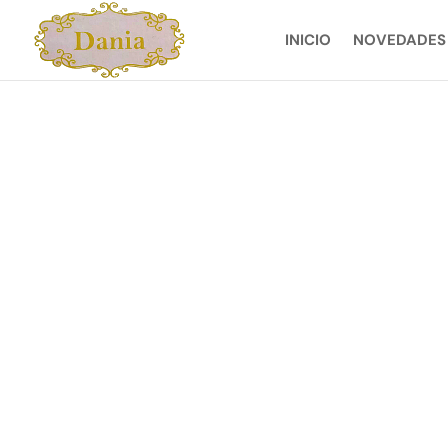
INICIO
NOVEDADES