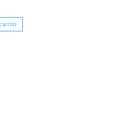
carrito