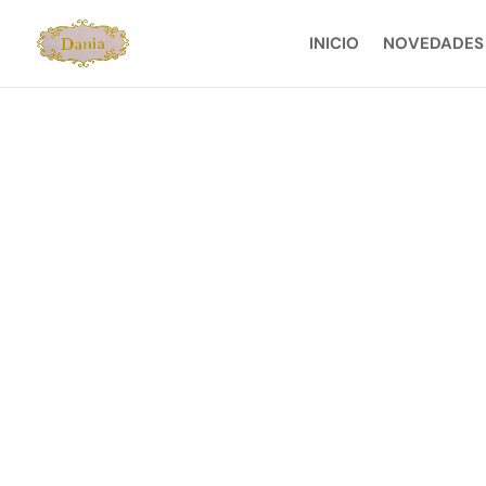
INICIO
NOVEDADES