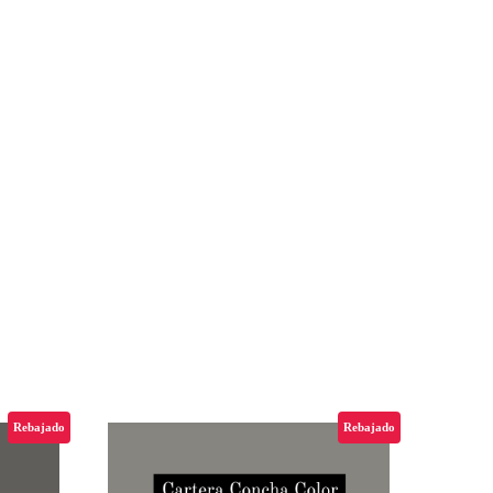
Rebajado
Rebajado