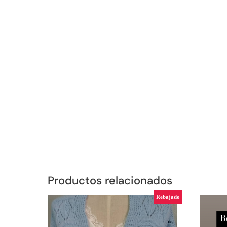
Productos relacionados
Rebajado