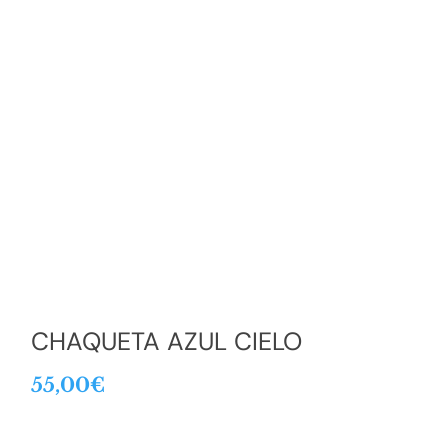
CHAQUETA AZUL CIELO
55,00
€