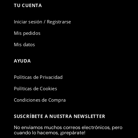
TU CUENTA
Iniciar sesión / Registrarse
Mis pedidos
Mis datos
AYUDA
Políticas de Privacidad
Políticas de Cookies
Condiciones de Compra
SUSCRÍBETE A NUESTRA NEWSLETTER
No enviamos muchos correos electrónicos, pero
cuando lo hacemos, ¡prepárate!