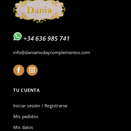
+34 636 985 741
info@daniamodaycomplementos.com
TU CUENTA
Iniciar sesión / Registrarse
Mis pedidos
Mis datos