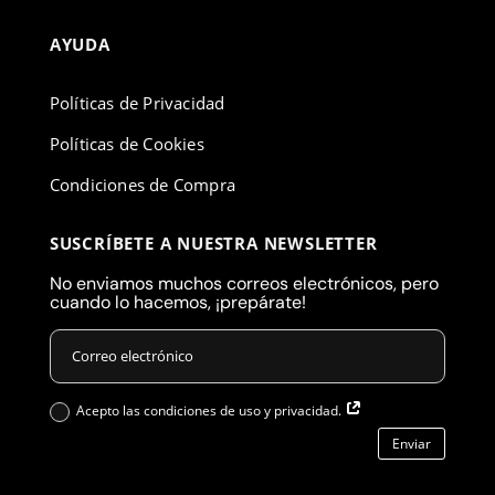
AYUDA
Políticas de Privacidad
Políticas de Cookies
Condiciones de Compra
SUSCRÍBETE A NUESTRA NEWSLETTER
No enviamos muchos correos electrónicos, pero
cuando lo hacemos, ¡prepárate!
Acepto las condiciones de uso y privacidad.
Enviar